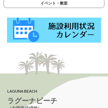
イベント・教室
LAGUNA BEACH
ラグーナビーチ