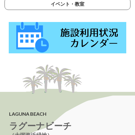
イベント・教室
LAGUNA BEACH
ラグーナビーチ