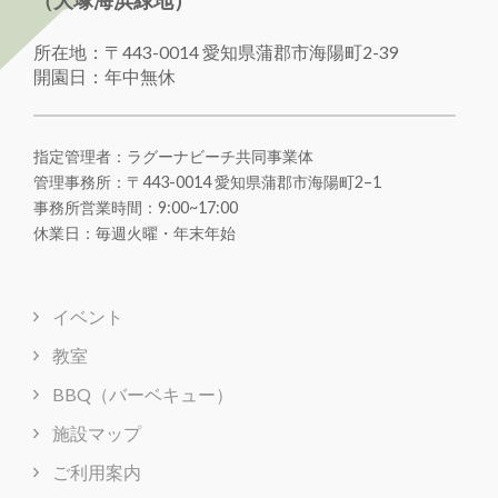
（大塚海浜緑地）
所在地：〒443-0014 愛知県蒲郡市海陽町2-39
開園日：年中無休
指定管理者：ラグーナビーチ共同事業体
管理事務所：〒443-0014 愛知県蒲郡市海陽町
2
–
1
事務所営業時間：9:00~17:00
休業日：毎週火曜・年末年始
イベント
教室
BBQ（バーベキュー）
施設マップ
ご利用案内