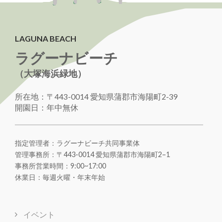
LAGUNA BEACH
ラグーナビーチ
（大塚海浜緑地）
所在地：〒443-0014 愛知県蒲郡市海陽町2-39
開園日：年中無休
指定管理者：ラグーナビーチ共同事業体
管理事務所：〒443-0014 愛知県蒲郡市海陽町
2
–
1
事務所営業時間：9:00~17:00
休業日：毎週火曜・年末年始
イベント