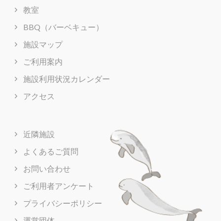
教室
BBQ（バーベキュー）
施設マップ
ご利用案内
施設利用状況カレンダー
アクセス
近隣施設
よくあるご質問
お問い合わせ
ご利用者アンケート
プライバシーポリシー
運営団体