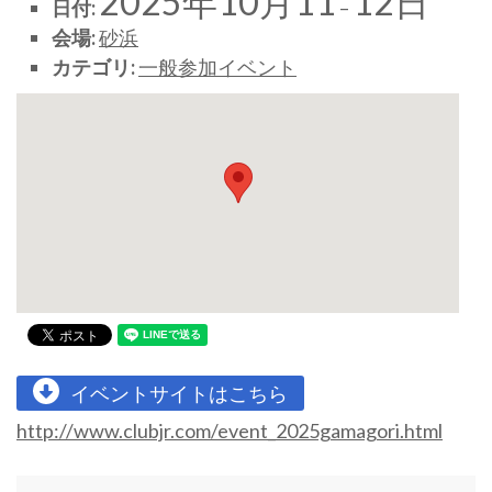
2025年10月11
12日
日付:
–
会場:
砂浜
カテゴリ:
一般参加イベント
イベントサイトはこちら
http://www.clubjr.com/event_2025gamagori.html