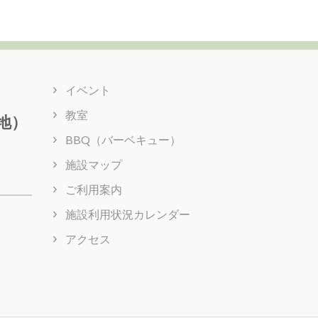
イベント
教室
地）
BBQ（バーベキュー）
施設マップ
ご利用案内
施設利用状況カレンダー
アクセス