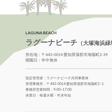
LAGUNA BEACH
ラグーナビーチ
（大塚海浜緑
所在地：〒443-0014 愛知県蒲郡市海陽町2-39
開園日：年中無休
指定管理者：ラグーナビーチ共同事業体
管理事務所：〒443-0014 愛知県蒲郡市海陽町
2
–
1
事務所営業時間：9:00~17:00
休業日：毎週火曜・年末年始