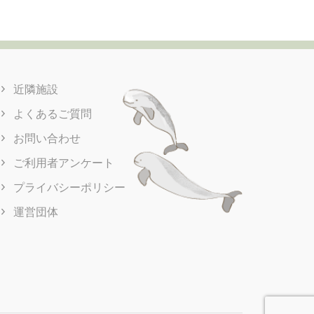
近隣施設
よくあるご質問
お問い合わせ
ご利用者アンケート
プライバシーポリシー
運営団体