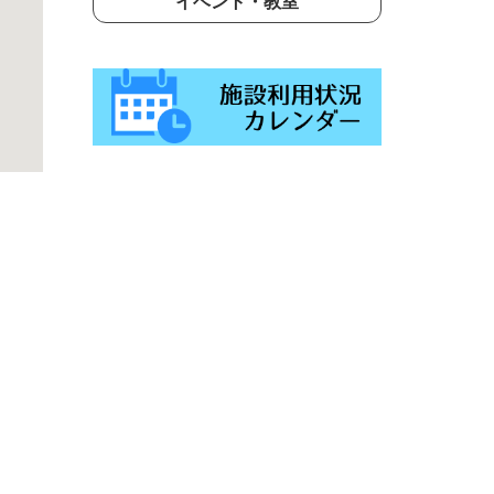
イベント・教室