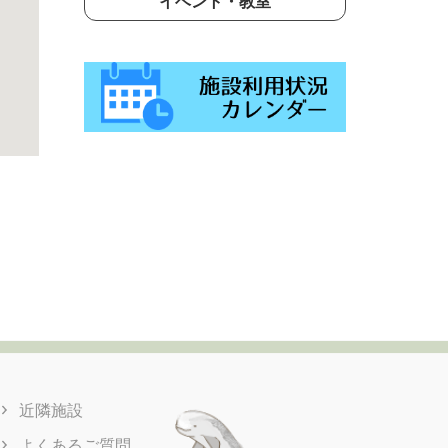
イベント・教室
近隣施設
よくあるご質問