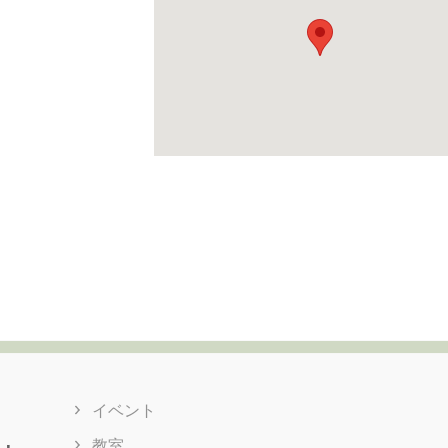
イベント
教室