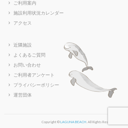
ご利用案内
施設利用状況カレンダー
アクセス
近隣施設
よくあるご質問
お問い合わせ
ご利用者アンケート
プライバシーポリシー
運営団体
Copyright ©
LAGUNA BEACH
. All Rights Reserved.