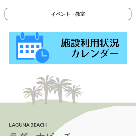
イベント・教室
LAGUNA BEACH