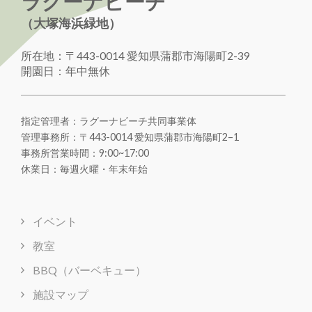
ラグーナビーチ
（大塚海浜緑地）
所在地：〒443-0014 愛知県蒲郡市海陽町2-39
開園日：年中無休
指定管理者：ラグーナビーチ共同事業体
管理事務所：〒443-0014 愛知県蒲郡市海陽町
2
–
1
事務所営業時間：9:00~17:00
休業日：毎週火曜・年末年始
イベント
教室
BBQ（バーベキュー）
施設マップ