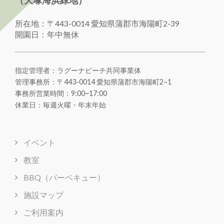
（大塚海浜緑地）
所在地：〒443-0014 愛知県蒲郡市海陽町2-39
開園日：年中無休
指定管理者：ラグーナビーチ共同事業体
管理事務所：〒443-0014 愛知県蒲郡市海陽町
2
–
1
事務所営業時間：9:00~17:00
休業日：毎週火曜・年末年始
イベント
教室
BBQ（バーベキュー）
施設マップ
ご利用案内