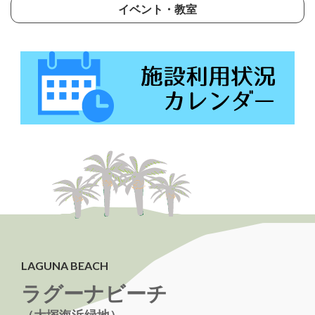
イベント・教室
LAGUNA BEACH
ラグーナビーチ