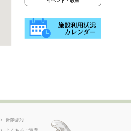
イベント・教室
近隣施設
よくあるご質問