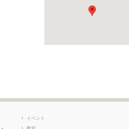
イベント
教室