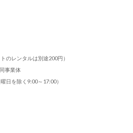
ットのレンタルは別途200円）
同事業体
（火曜日を除く9:00～17:00）