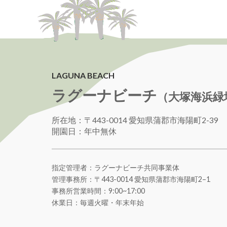
LAGUNA BEACH
ラグーナビーチ
（大塚海浜緑
所在地：〒443-0014 愛知県蒲郡市海陽町2-39
開園日：年中無休
指定管理者：ラグーナビーチ共同事業体
管理事務所：〒443-0014 愛知県蒲郡市海陽町
2
–
1
事務所営業時間：9:00~17:00
休業日：毎週火曜・年末年始