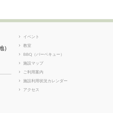
イベント
教室
地）
BBQ（バーベキュー）
施設マップ
ご利用案内
施設利用状況カレンダー
アクセス