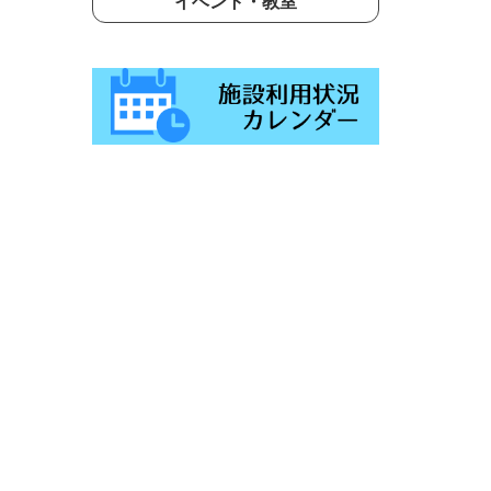
イベント・教室