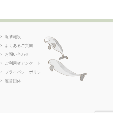
近隣施設
よくあるご質問
お問い合わせ
ご利用者アンケート
プライバシーポリシー
運営団体