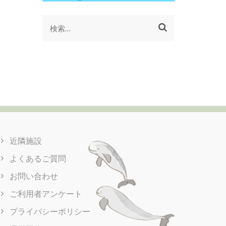
検
索:
近隣施設
よくあるご質問
お問い合わせ
ご利用者アンケート
プライバシーポリシー