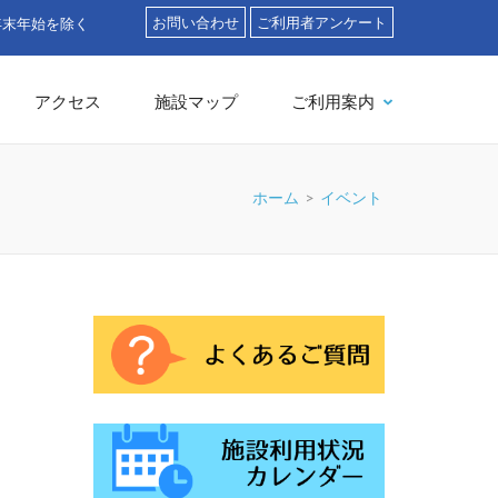
お問い合わせ
ご利用者アンケート
」
アクセス
施設マップ
ご利用案内
ホーム
>
イベント