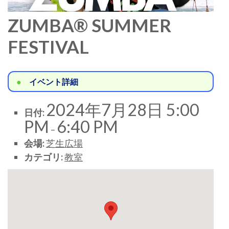
ZUMBA®︎ SUMMER
FESTIVAL
イベント詳細
2024年7月28日 5:00
日付:
PM
6:40 PM
–
会場:
芝生広場
カテゴリ:
教室