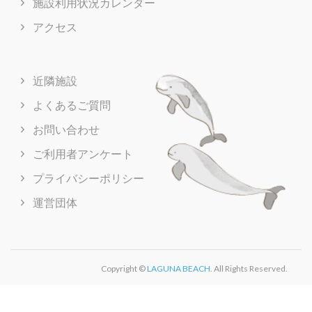
施設利用状況カレンダー
アクセス
近隣施設
よくあるご質問
お問い合わせ
ご利用者アンケート
プライバシーポリシー
運営団体
Copyright ©
LAGUNA BEACH
. All Rights Reserved.