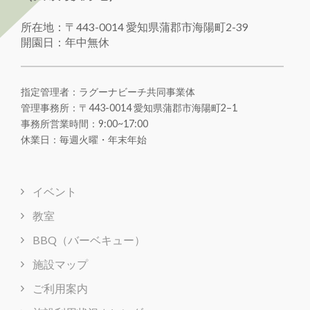
所在地：〒443-0014 愛知県蒲郡市海陽町2-39
開園日：年中無休
指定管理者：ラグーナビーチ共同事業体
管理事務所：〒443-0014 愛知県蒲郡市海陽町
2
–
1
事務所営業時間：9:00~17:00
休業日：毎週火曜・年末年始
イベント
教室
BBQ（バーベキュー）
施設マップ
ご利用案内